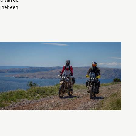
 het een