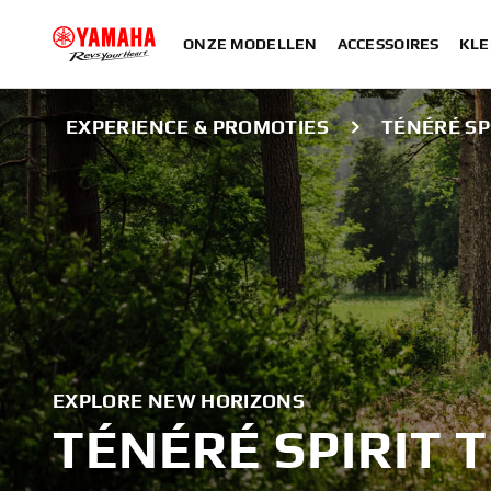
ONZE MODELLEN
ACCESSOIRES
KLE
EXPERIENCE & PROMOTIES
TÉNÉRÉ SP
EXPLORE NEW HORIZONS
TÉNÉRÉ SPIRIT 