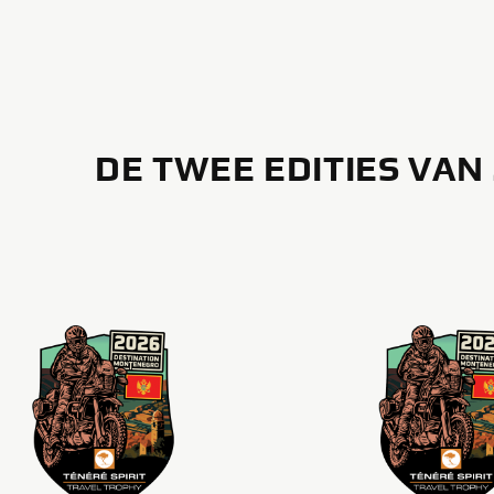
DE TWEE EDITIES VAN