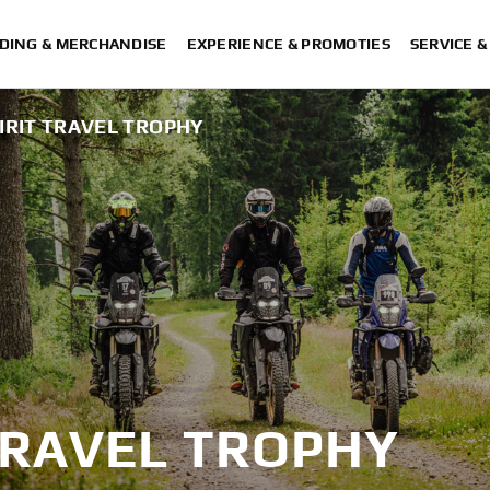
DING & MERCHANDISE
EXPERIENCE & PROMOTIES
SERVICE 
IRIT TRAVEL TROPHY
TRAVEL TROPHY