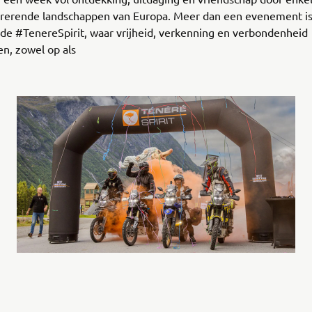
irerende landschappen van Europa. Meer dan een evenement is
 de #TenereSpirit, waar vrijheid, verkenning en verbondenheid
, zowel op als