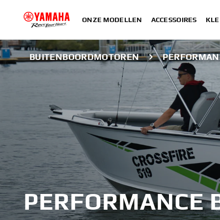
ONZE MODELLEN
ACCESSOIRES
KLE
BUITENBOORDMOTOREN
PERFORMANC
PERFORMANCE B