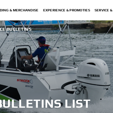
DING & MERCHANDISE
EXPERIENCE & PROMOTIES
SERVICE 
E BULLETINS
ULLETINS LIST