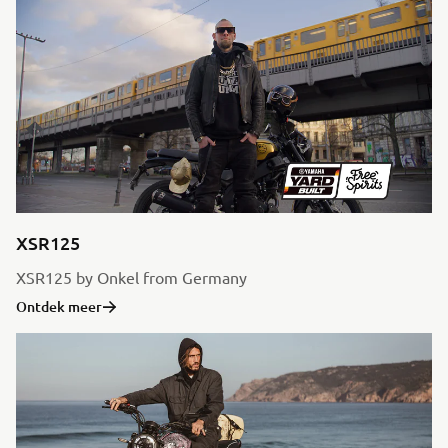
XSR125
XSR125 by Onkel from Germany
Ontdek meer