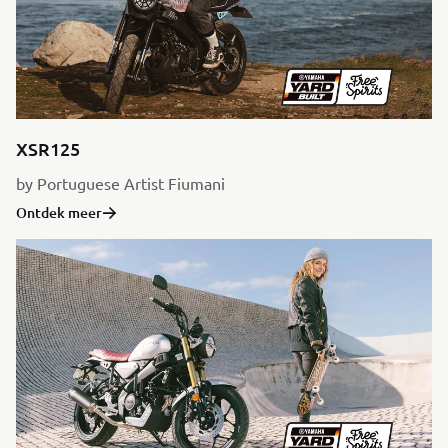
XSR125
by Portuguese Artist Fiumani
Ontdek meer