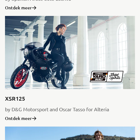
Ontdek meer
XSR125
by D&G Motorsport and Oscar Tasso for Alteria
Ontdek meer