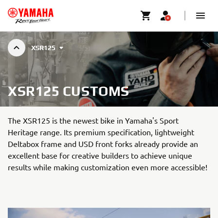
XSR125
XSR125 CUSTOMS
The XSR125 is the newest bike in Yamaha's Sport
Heritage range. Its premium specification, lightweight
Deltabox frame and USD front forks already provide an
excellent base for creative builders to achieve unique
results while making customization even more accessible!