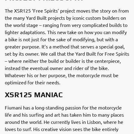
The XSR125 ‘Free Spirits’ project moves the story on from
the many Yard Built projects by iconic custom builders on
the world stage – ranging from very complicated builds to
lighter adaptations. This new take on how you can modify
a bike is not just for the sake of modifying, but with a
greater purpose. It’s a method that serves a special goal,
set by its owner. We call that the Yard Built for Free Spirits
– where neither the build or builder is the centerpiece,
instead the eventual owner and rider of the bike.
Whatever his or her purpose, the motorcycle must be
optimized for their needs.
XSR125 MANIAC
Fiumani has a long-standing passion for the motorcycle
life and his surfing and art has taken him to many places
around the world. He currently lives in Lisbon, where he
loves to surf. His creative vision sees the bike entirely