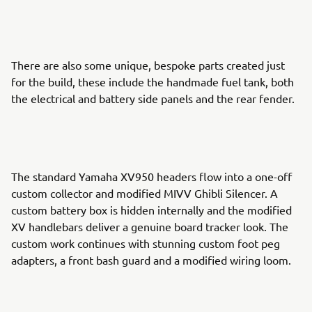
There are also some unique, bespoke parts created just
for the build, these include the handmade fuel tank, both
the electrical and battery side panels and the rear fender.
The standard Yamaha XV950 headers flow into a one-off
custom collector and modified MIVV Ghibli Silencer. A
custom battery box is hidden internally and the modified
XV handlebars deliver a genuine board tracker look. The
custom work continues with stunning custom foot peg
adapters, a front bash guard and a modified wiring loom.