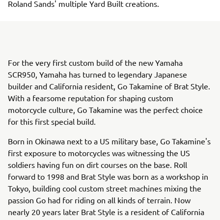
Roland Sands' multiple Yard Built creations.
For the very first custom build of the new Yamaha
SCR950, Yamaha has turned to legendary Japanese
builder and California resident, Go Takamine of Brat Style.
With a fearsome reputation for shaping custom
motorcycle culture, Go Takamine was the perfect choice
for this first special build.
Born in Okinawa next to a US military base, Go Takamine's
first exposure to motorcycles was witnessing the US
soldiers having fun on dirt courses on the base. Roll
forward to 1998 and Brat Style was born as a workshop in
Tokyo, building cool custom street machines mixing the
passion Go had for riding on all kinds of terrain. Now
nearly 20 years later Brat Style is a resident of California