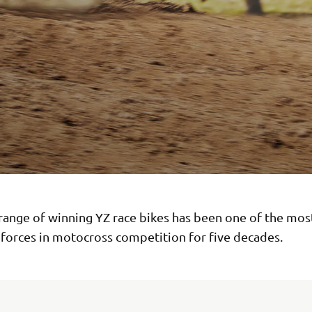
range of winning YZ race bikes has been one of the mos
forces in motocross competition for five decades.