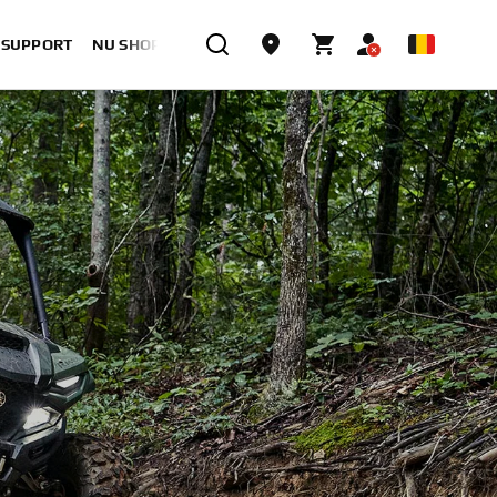
& SUPPORT
NU SHOPPEN