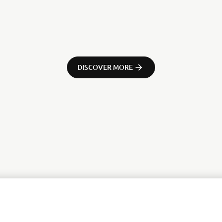
DISCOVER MORE