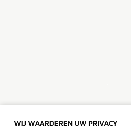
.
WIJ WAARDEREN UW PRIVACY