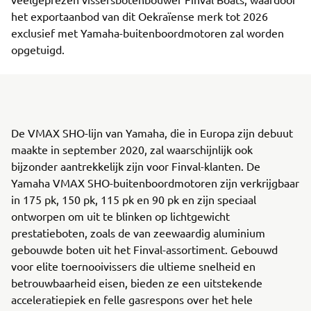
het exportaanbod van dit Oekraïense merk tot 2026
exclusief met Yamaha-buitenboordmotoren zal worden
opgetuigd.
De VMAX SHO-lijn van Yamaha, die in Europa zijn debuut
maakte in september 2020, zal waarschijnlijk ook
bijzonder aantrekkelijk zijn voor Finval-klanten. De
Yamaha VMAX SHO-buitenboordmotoren zijn verkrijgbaar
in 175 pk, 150 pk, 115 pk en 90 pk en zijn speciaal
ontworpen om uit te blinken op lichtgewicht
prestatieboten, zoals de van zeewaardig aluminium
gebouwde boten uit het Finval-assortiment. Gebouwd
voor elite toernooivissers die ultieme snelheid en
betrouwbaarheid eisen, bieden ze een uitstekende
acceleratiepiek en felle gasrespons over het hele