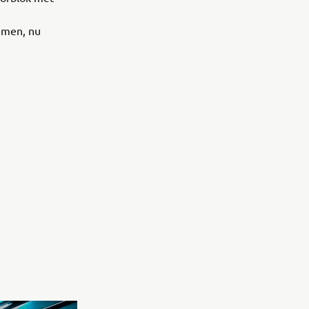
temen, nu