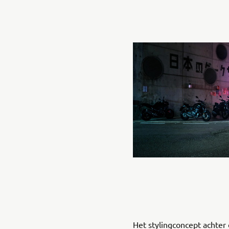
Het stylingconcept achter 