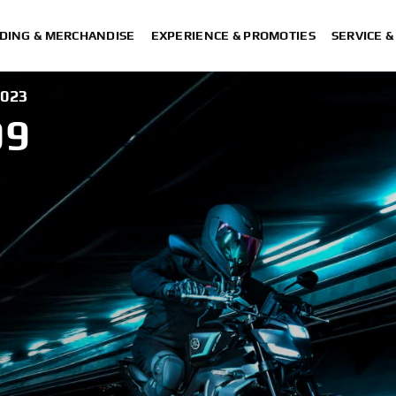
DING & MERCHANDISE
EXPERIENCE & PROMOTIES
SERVICE 
2023
09