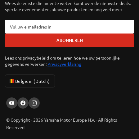
Wees de eerste die meer te weten komt over de nieuwste deals,
speciale evenementen, nieuwe producten en nog veel meer
ABONNEREN
Lees ons privacybeleid om te leren hoe we uw persoonlijke
gegevens verwerken:
Privacyverklaring
Belgium (Dutch)
© Copyright - 2026 Yamaha Motor Europe N.V. - All Rights
Reserved