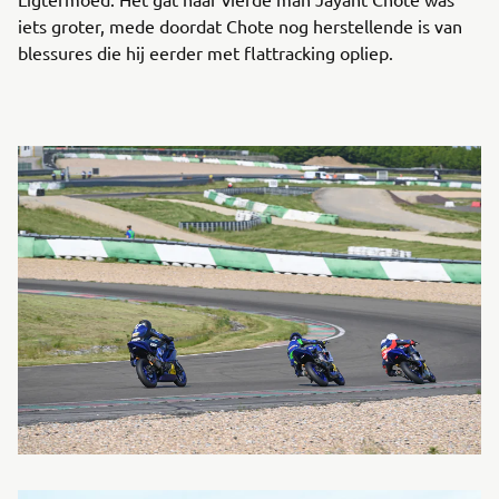
iets groter, mede doordat Chote nog herstellende is van
blessures die hij eerder met flattracking opliep.