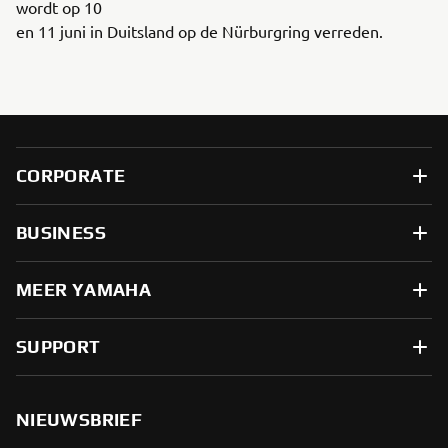
wordt op 10
en 11 juni in Duitsland op de Nürburgring verreden.
CORPORATE
BUSINESS
MEER YAMAHA
SUPPORT
NIEUWSBRIEF