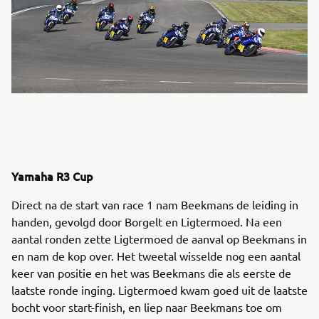
Yamaha R3 Cup
Direct na de start van race 1 nam Beekmans de leiding in
handen, gevolgd door Borgelt en Ligtermoed. Na een
aantal ronden zette Ligtermoed de aanval op Beekmans in
en nam de kop over. Het tweetal wisselde nog een aantal
keer van positie en het was Beekmans die als eerste de
laatste ronde inging. Ligtermoed kwam goed uit de laatste
bocht voor start-finish, en liep naar Beekmans toe om