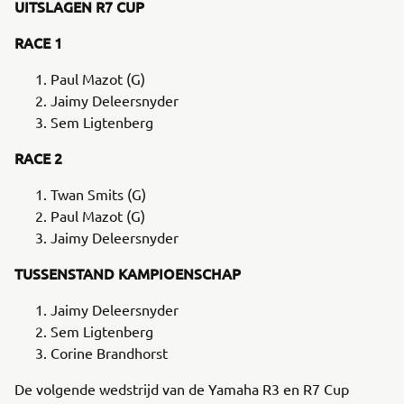
UITSLAGEN R7 CUP
RACE 1
Paul Mazot (G)
Jaimy Deleersnyder
Sem Ligtenberg
RACE 2
Twan Smits (G)
Paul Mazot (G)
Jaimy Deleersnyder
TUSSENSTAND KAMPIOENSCHAP
Jaimy Deleersnyder
Sem Ligtenberg
Corine Brandhorst
De volgende wedstrijd van de Yamaha R3 en R7 Cup