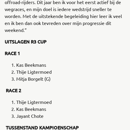
offroad-rijders. Dit jaar ben ik voor het eerst actief bij de
wegraces, en mijn doel is iedere wedstrijd sneller te
worden. Met de uitstekende begeleiding hier leer ik veel
en ik ben dan ook tevreden over mijn progressie dit
weekend.”
UITSLAGEN R3 CUP
RACE 1
Kas Beekmans
Thije Ligtermoed
Mitja Borgelt (G)
RACE 2
Thije Ligtermoed
Kas Beekmans
Jayant Chote
TUSSENSTAND KAMPIOENSCHAP