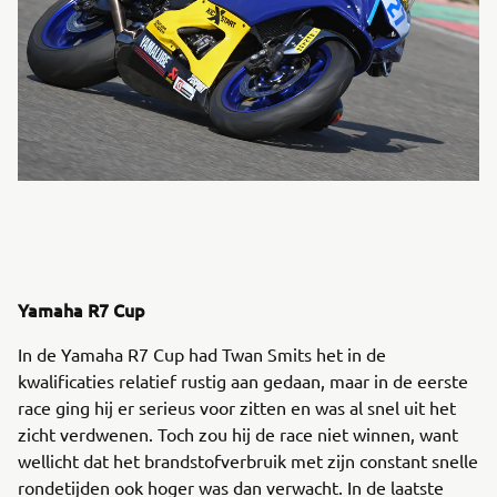
Yamaha R7 Cup
In de Yamaha R7 Cup had Twan Smits het in de
kwalificaties relatief rustig aan gedaan, maar in de eerste
race ging hij er serieus voor zitten en was al snel uit het
zicht verdwenen. Toch zou hij de race niet winnen, want
wellicht dat het brandstofverbruik met zijn constant snelle
rondetijden ook hoger was dan verwacht. In de laatste