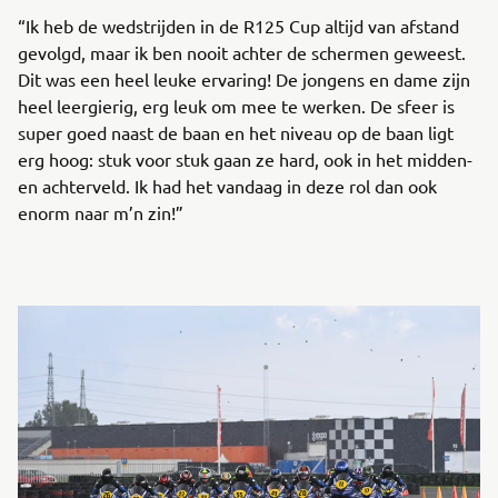
“Ik heb de wedstrijden in de R125 Cup altijd van afstand
gevolgd, maar ik ben nooit achter de schermen geweest.
Dit was een heel leuke ervaring! De jongens en dame zijn
heel leergierig, erg leuk om mee te werken. De sfeer is
super goed naast de baan en het niveau op de baan ligt
erg hoog: stuk voor stuk gaan ze hard, ook in het midden-
en achterveld. Ik had het vandaag in deze rol dan ook
enorm naar m’n zin!”