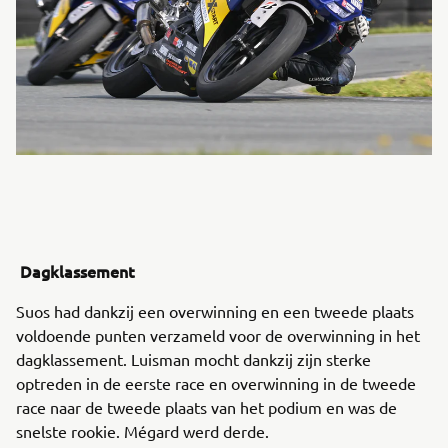
Dagklassement
Suos had dankzij een overwinning en een tweede plaats
voldoende punten verzameld voor de overwinning in het
dagklassement. Luisman mocht dankzij zijn sterke
optreden in de eerste race en overwinning in de tweede
race naar de tweede plaats van het podium en was de
snelste rookie. Mégard werd derde.