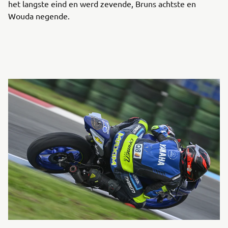
het langste eind en werd zevende, Bruns achtste en
Wouda negende.