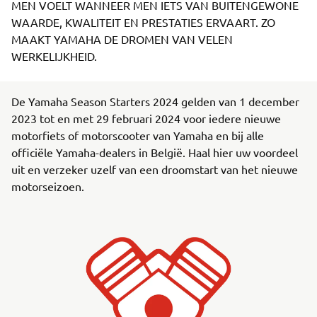
MEN VOELT WANNEER MEN IETS VAN BUITENGEWONE
WAARDE, KWALITEIT EN PRESTATIES ERVAART. ZO
MAAKT YAMAHA DE DROMEN VAN VELEN
WERKELIJKHEID.
De Yamaha Season Starters 2024 gelden van 1 december
2023 tot en met 29 februari 2024 voor iedere nieuwe
motorfiets of motorscooter van Yamaha en bij alle
officiële Yamaha-dealers in België. Haal hier uw voordeel
uit en verzeker uzelf van een droomstart van het nieuwe
motorseizoen.