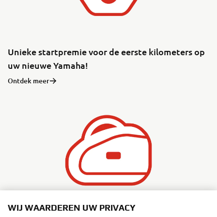
Unieke startpremie voor de eerste kilometers op
uw nieuwe Yamaha!
Ontdek meer
WIJ WAARDEREN UW PRIVACY