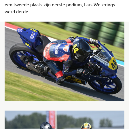
een tweede plaats zijn eerste podium, Lars Weterings
werd derde.