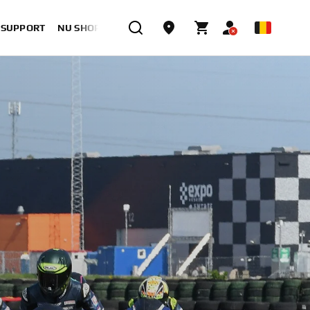
& SUPPORT
NU SHOPPEN