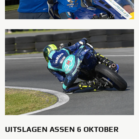
UITSLAGEN ASSEN 6 OKTOBER