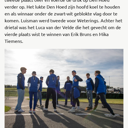
verder op. Het lukte Den Hoed zijn hoofd koel te houden
en als winnaar onder de zwart-wit geblokte vlag door te
komen. Luisman werd tweede voor Weterings. Achter het
drietal was het Luca van der Velde die het gevecht om de
vierde plaats wist te winnen van Erik Bruns en Mika
Tiemens.