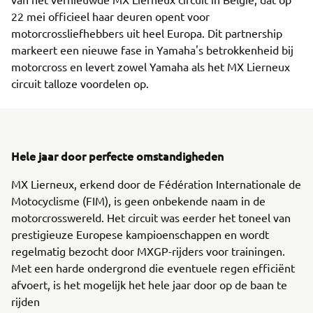
22 mei officieel haar deuren opent voor
motorcrossliefhebbers uit heel Europa. Dit partnership
markeert een nieuwe fase in Yamaha's betrokkenheid bij
motorcross en levert zowel Yamaha als het MX Lierneux
circuit talloze voordelen op.
Hele jaar door perfecte omstandigheden
MX Lierneux, erkend door de Fédération Internationale de
Motocyclisme (FIM), is geen onbekende naam in de
motorcrosswereld. Het circuit was eerder het toneel van
prestigieuze Europese kampioenschappen en wordt
regelmatig bezocht door MXGP-rijders voor trainingen.
Met een harde ondergrond die eventuele regen efficiënt
afvoert, is het mogelijk het hele jaar door op de baan te
rijden