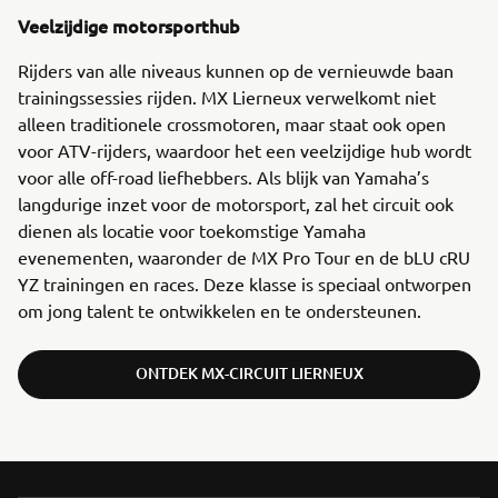
Veelzijdige motorsporthub
Rijders van alle niveaus kunnen op de vernieuwde baan
trainingssessies rijden. MX Lierneux verwelkomt niet
alleen traditionele crossmotoren, maar staat ook open
voor ATV-rijders, waardoor het een veelzijdige hub wordt
voor alle off-road liefhebbers. Als blijk van Yamaha’s
langdurige inzet voor de motorsport, zal het circuit ook
dienen als locatie voor toekomstige Yamaha
evenementen, waaronder de MX Pro Tour en de bLU cRU
YZ trainingen en races. Deze klasse is speciaal ontworpen
om jong talent te ontwikkelen en te ondersteunen.
ONTDEK MX-CIRCUIT LIERNEUX