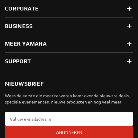
CORPORATE
BUSINESS
MEER YAMAHA
SUPPORT
NIEUWSBRIEF
Wees de eerste die meer te weten komt over de nieuwste deals,
speciale evenementen, nieuwe producten en nog veel meer
ABONNEREN