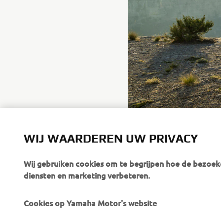
WIJ WAARDEREN UW PRIVACY
Wij gebruiken cookies om te begrijpen hoe de bezoeke
diensten en marketing verbeteren.
Cookies op Yamaha Motor's website
CORPORATE
BUSINESS