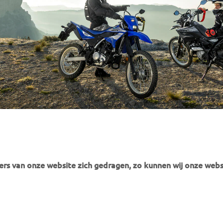
rs van onze website zich gedragen, zo kunnen wij onze webs
MEER YAMAHA
SUPPORT