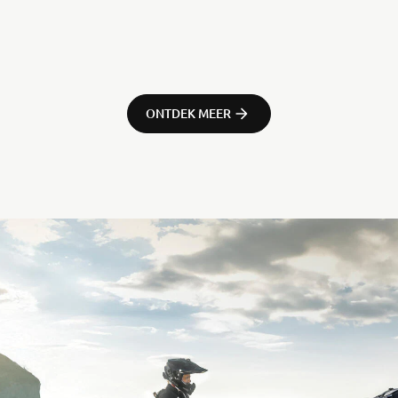
ONTDEK MEER