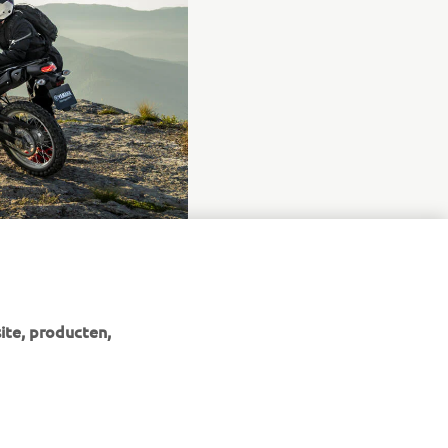
ite, producten,
NIEUWSBRIEF