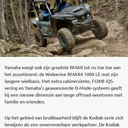
Yamaha voegt ook zijn grootste RMAX tot nu toe toe aan
het assortiment: de Wolverine RMAX4 1000 LE met zijn
langere wielbasis. Met extra cabineruimte, FOX® iQS-
vering en Yamaha's geavanceerde D-Mode-systeem geeft
hij een nieuwe dimensie aan lange offroad-avonturen met
familie en vrienden.
Op het gebied van bruikbaarheid blijft de Kodiak-serie zich
bewijzen als een onvermoeibare werkpartner. De Kodiak