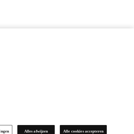
lingen
Alles afwijzen
Alle cookies accepteren