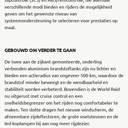
verschillende modi bieden en rijders de mogelijkheid
geven om het gewenste niveau van
systeemondersteuning te selecteren voor prestaties op
maat.
GEBOUWD OM VERDER TE GAAN
De twee aan de zijkant gemonteerde, onderling
verbonden aluminium brandstoftanks zijn nu lichter en
bieden een actieradius van ongeveer 500 km, waardoor de
brandstof minder beweegt en de wendbaarheid en
stabiliteit worden verbeterd. Bovendien is de World Raid
nu uitgerust met cruise control en een
snelheidsbegrenzer om het rijden nog comfortabeler te
maken. Ten slotte dragen het nieuwe windscherm, de
afneembare zijdeflectoren, de grote voetsteunen en de
led-koplampen bij aan nog meer rijplezier.