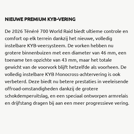
NIEUWE PREMIUM KYB-VERING
De 2026 Ténéré 700 World Raid biedt ultieme controle en
comfort op elk terrein dankzij het nieuwe, volledig
instelbare KYB-veersysteem. De vorken hebben nu
grotere binnenbuizen met een diameter van 46 mm, een
toename ten opzichte van 43 mm, maar het totale
gewicht van de voorvork blijft hetzelfde als voorheen. De
volledig instelbare KYB Monocross-achtervering is ook
verbeterd. Deze biedt nu betere prestaties in veeleisende
offroad-omstandigheden dankzij de grotere
schokdemperuitslag, en een speciaal ontworpen armrelais
en drijfstang dragen bij aan een meer progressieve vering.