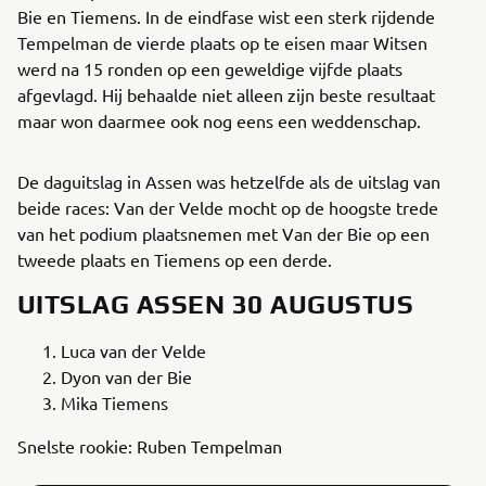
Bie en Tiemens. In de eindfase wist een sterk rijdende
Tempelman de vierde plaats op te eisen maar Witsen
werd na 15 ronden op een geweldige vijfde plaats
afgevlagd. Hij behaalde niet alleen zijn beste resultaat
maar won daarmee ook nog eens een weddenschap.
De daguitslag in Assen was hetzelfde als de uitslag van
beide races: Van der Velde mocht op de hoogste trede
van het podium plaatsnemen met Van der Bie op een
tweede plaats en Tiemens op een derde.
UITSLAG ASSEN 30 AUGUSTUS
Luca van der Velde
Dyon van der Bie
Mika Tiemens
Snelste rookie: Ruben Tempelman