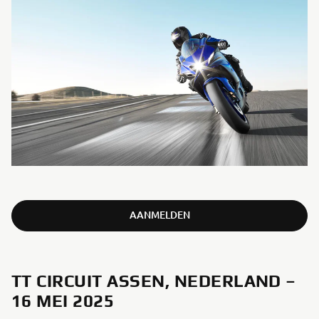
AANMELDEN
TT CIRCUIT ASSEN, NEDERLAND –
16 MEI 2025