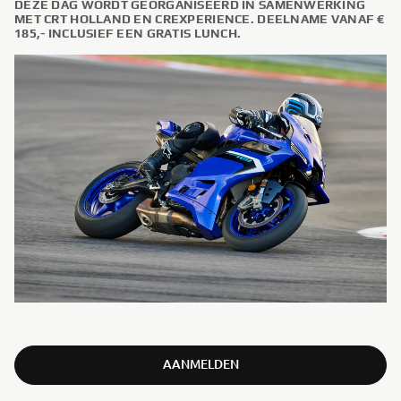
DEZE DAG WORDT GEORGANISEERD IN SAMENWERKING
MET CRT HOLLAND EN CREXPERIENCE. DEELNAME VANAF €
185,- INCLUSIEF EEN GRATIS LUNCH.
AANMELDEN