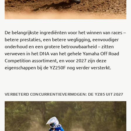
De belangrijkste ingrediënten voor het winnen van races –
betere prestaties, een betere wegligging, eenvoudiger
onderhoud en een grotere betrouwbaarheid – zitten
verweven in het DNA van het gehele Yamaha Off Road
Competition assortiment, en voor 2027 zijn deze
eigenschappen bij de YZ250F nog verder versterkt.
VERBETERD CONCURRENTIEVERMOGEN: DE YZ85 UIT 2027