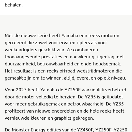
behalen.
Met de nieuwe serie heeft Yamaha een reeks motoren
gecreëerd die zowel voor ervaren rijders als voor
weekendrijders geschikt zijn. Ze combineren
toonaangevende prestaties en nauwkeurig rijgedrag met
duurzaamheid, betrouwbaarheid en onderhoudsgemak.
Het resultaat is een reeks offroad-wedstrijdmotoren die
gemaakt zijn om te winnen, altijd, overal en op elk niveau.
Voor 2027 heeft Yamaha de YZ250F aanzienlijk verbeterd
door de motor volledig te herzien. De YZ85 is geüpdatet
voor meer gebruiksgemak en betrouwbaarheid. De YZ65
profiteert van nieuwe onderdelen en de hele reeks heeft
vernieuwde kleuren en graphics gekregen.
De Monster Energy-edities van de YZ450F, YZ250F, YZ250