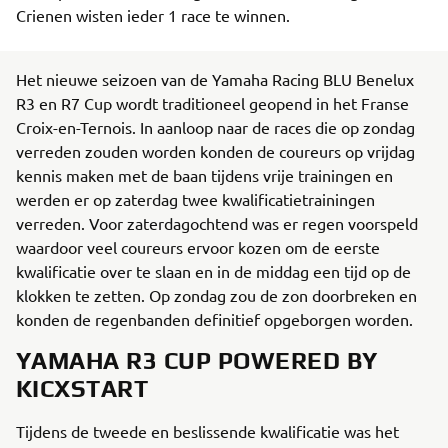
Crienen wisten ieder 1 race te winnen.
Het nieuwe seizoen van de Yamaha Racing BLU Benelux
R3 en R7 Cup wordt traditioneel geopend in het Franse
Croix-en-Ternois. In aanloop naar de races die op zondag
verreden zouden worden konden de coureurs op vrijdag
kennis maken met de baan tijdens vrije trainingen en
werden er op zaterdag twee kwalificatietrainingen
verreden. Voor zaterdagochtend was er regen voorspeld
waardoor veel coureurs ervoor kozen om de eerste
kwalificatie over te slaan en in de middag een tijd op de
klokken te zetten. Op zondag zou de zon doorbreken en
konden de regenbanden definitief opgeborgen worden.
YAMAHA R3 CUP POWERED BY
KICXSTART
Tijdens de tweede en beslissende kwalificatie was het