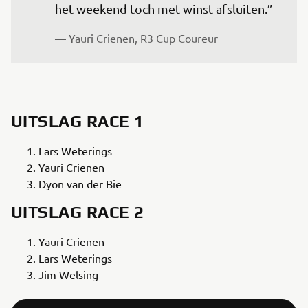
het weekend toch met winst afsluiten.”
— Yauri Crienen, R3 Cup Coureur
UITSLAG RACE 1
Lars Weterings
Yauri Crienen
Dyon van der Bie
UITSLAG RACE 2
Yauri Crienen
Lars Weterings
Jim Welsing