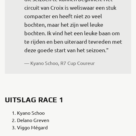
circuit van Croix is weliswaar een stuk 
compacter en heeft niet zo veel 
bochten, maar het zijn wel leuke 
bochten. Ik vind het een leuke baan om 
te rijden en ben uiteraard tevreden met 
deze goede start van het seizoen.”
— Kyano Schoo, R7 Cup Coureur
UITSLAG RACE 1
Kyano Schoo
Delano Greven
Viggo Mégard