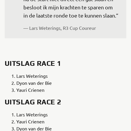
besloot ik mijn krachten te sparen om 
in de laatste ronde toe te kunnen slaan.”
— Lars Weterings, R3 Cup Coureur
UITSLAG RACE 1
Lars Weterings
Dyon van der Bie
Yauri Crienen
UITSLAG RACE 2
Lars Weterings
Yauri Crienen
Dyon van der Bie