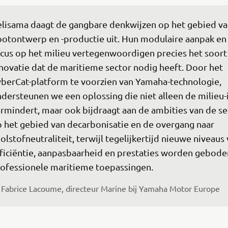
lisama daagt de gangbare denkwijzen op het gebied va
otontwerp en -productie uit. Hun modulaire aanpak en 
cus op het milieu vertegenwoordigen precies het soort
novatie dat de maritieme sector nodig heeft. Door het 
berCat-platform te voorzien van Yamaha-technologie, 
dersteunen we een oplossing die niet alleen de milieu-
rmindert, maar ook bijdraagt aan de ambities van de se
 het gebied van decarbonisatie en de overgang naar 
olstofneutraliteit, terwijl tegelijkertijd nieuwe niveaus 
ficiëntie, aanpasbaarheid en prestaties worden gebode
ofessionele maritieme toepassingen. 
Fabrice Lacoume, directeur Marine bij Yamaha Motor Europe