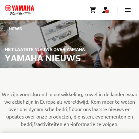
NEWS
HET LAATSTE NIEUWS OVER YAMAHA
YAMAHA NIEUWS
We zijn voortdurend in ontwikkeling, zowel in de landen waar
we actief zijn in Europa als wereldwijd. Kom meer te weten
over ons dynamische bedrijf door ons laatste nieuws en
updates over onze producten, diensten, evenementen en
bedrijfsactiviteiten en -informatie te volgen.