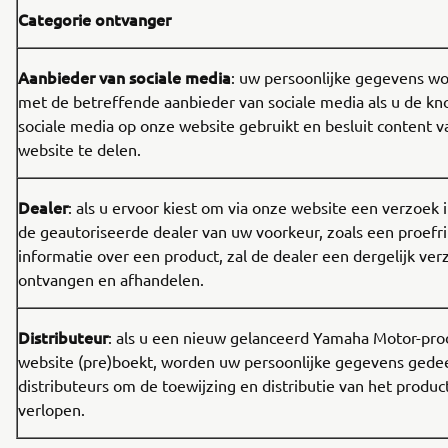
Categorie ontvanger
Aanbieder van sociale media
: uw persoonlijke gegevens w
met de betreffende aanbieder van sociale media als u de k
sociale media op onze website gebruikt en besluit content 
website te delen.
Dealer
: als u ervoor kiest om via onze website een verzoek i
de geautoriseerde dealer van uw voorkeur, zoals een proefr
informatie over een product, zal de dealer een dergelijk ver
ontvangen en afhandelen.
Distributeur
: als u een nieuw gelanceerd Yamaha Motor-pro
website (pre)boekt, worden uw persoonlijke gegevens gede
distributeurs om de toewijzing en distributie van het produc
verlopen.