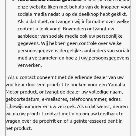
onze website liken met behulp van de knoppen voor
sociale media nadat u op de deelknop hebt geklikt.
Als u dat doet, ontvangen wij informatie over welke
content u leuk vond. Bovendien ontvangt uw
aanbieder van sociale media ook uw persoonlijke
gegevens. Wij hebben geen controle over welke
persoonsgegevens dergelijke aanbieders van sociale
media verzamelen en hoe zij uw persoonsgegevens
verwerken.
· Als u contact opneemt met de erkende dealer van uw
voorkeur door een proefrit te boeken voor een Yamaha
Motor-product, ontvangt de dealer uw volledige naam,
geboortedatum, e-mailadres, telefoonnummer, adres,
rijbewijsnummer en uw verzoek. Als u dat wenst, nemen
wij na uw proefrit contact met u op om uw feedback te
vragen over de proefrit en of u geïnteresseerd bent in
het product.