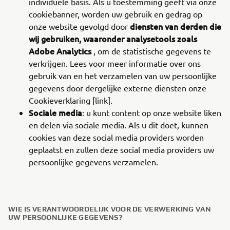
individuele basis. Als u toestemming geeft via onze
cookiebanner, worden uw gebruik en gedrag op
diensten van derden die
onze website gevolgd door
wij gebruiken, waaronder analysetools zoals
Adobe Analytics
, om de statistische gegevens te
verkrijgen. Lees voor meer informatie over ons
gebruik van en het verzamelen van uw persoonlijke
gegevens door dergelijke externe diensten onze
Cookieverklaring [link].
Sociale media
: u kunt content op onze website liken
en delen via sociale media. Als u dit doet, kunnen
cookies van deze social media providers worden
geplaatst en zullen deze social media providers uw
persoonlijke gegevens verzamelen.
WIE IS VERANTWOORDELIJK VOOR DE VERWERKING VAN
UW PERSOONLIJKE GEGEVENS?