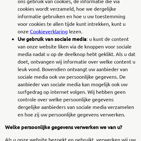
ons gebruik van cookies, de informatie die via
cookies wordt verzameld, hoe we dergelijke
informatie gebruiken en hoe u uw toestemming
voor cookies te allen tijde kunt intrekken, kunt u
onze
Cookieverklaring
lezen.
Uw gebruik van sociale media
: u kunt de content
van onze website liken via de knoppen voor sociale
media nadat u op de deelknop hebt geklikt. Als u dat
doet, ontvangen wij informatie over welke content u
leuk vond. Bovendien ontvangt uw aanbieder van
sociale media ook uw persoonlijke gegevens. De
aanbieder van sociale media kan mogelijk ook uw
surfgedrag op internet volgen. Wij hebben geen
controle over welke persoonlijke gegevens
dergelijke aanbieders van sociale media verzamelen
en hoe zij uw persoonlijke gegevens verwerken.
Welke persoonlijke gegevens verwerken we van u?
Als u onze website bezoekt en gebruikt, verwerken wij uw