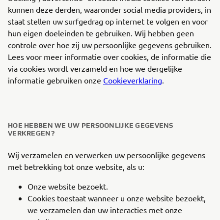
kunnen deze derden, waaronder social media providers, in
staat stellen uw surfgedrag op internet te volgen en voor
hun eigen doeleinden te gebruiken. Wij hebben geen
controle over hoe zij uw persoonlijke gegevens gebruiken.
Lees voor meer informatie over cookies, de informatie die
via cookies wordt verzameld en hoe we dergelijke
informatie gebruiken onze
Cookieverklaring
.
HOE HEBBEN WE UW PERSOONLIJKE GEGEVENS
VERKREGEN?
Wij verzamelen en verwerken uw persoonlijke gegevens
met betrekking tot onze website, als u:
Onze website bezoekt.
Cookies toestaat wanneer u onze website bezoekt,
we verzamelen dan uw interacties met onze