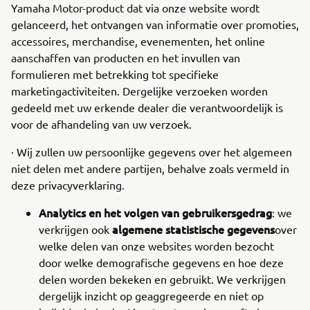
Yamaha Motor-product dat via onze website wordt
gelanceerd, het ontvangen van informatie over promoties,
accessoires, merchandise, evenementen, het online
aanschaffen van producten en het invullen van
formulieren met betrekking tot specifieke
marketingactiviteiten. Dergelijke verzoeken worden
gedeeld met uw erkende dealer die verantwoordelijk is
voor de afhandeling van uw verzoek.
· Wij zullen uw persoonlijke gegevens over het algemeen
niet delen met andere partijen, behalve zoals vermeld in
deze privacyverklaring.
Analytics en het volgen van gebruikersgedrag
: we
algemene statistische gegevens
verkrijgen ook
over
welke delen van onze websites worden bezocht
door welke demografische gegevens en hoe deze
delen worden bekeken en gebruikt. We verkrijgen
dergelijk inzicht op geaggregeerde en niet op