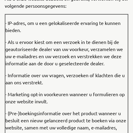
volgende persoonsgegevens:
· IP-adres, om u een gelokaliseerde ervaring te kunnen
bieden.
· Als u ervoor kiest om een verzoek in te dienen bij de
geautoriseerde dealer van uw voorkeur, verzamelen we
uw e-mailadres en uw verzoek en verstrekken we deze
informatie aan de door u geselecteerde dealer.
· Informatie over uw vragen, verzoeken of klachten die u
aan ons verstrekt.
· Marketing opt-in voorkeuren wanneer u formulieren op
onze website invult.
· (Pre-)boekingsinformatie over het product wanneer u
besluit een nieuw gelanceerd product te boeken via onze
website, samen met uw volledige naam, e-mailadres,