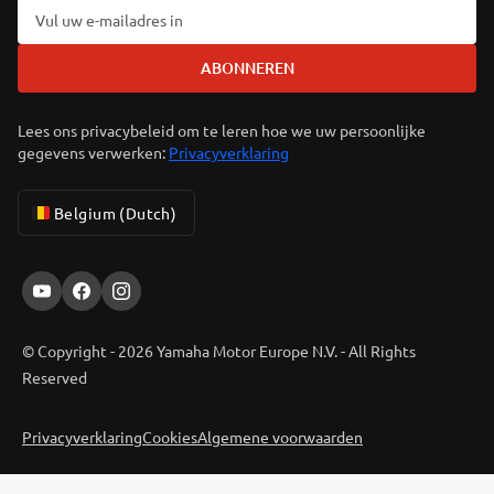
ABONNEREN
Lees ons privacybeleid om te leren hoe we uw persoonlijke
gegevens verwerken:
Privacyverklaring
Belgium (Dutch)
© Copyright - 2026 Yamaha Motor Europe N.V. - All Rights
Reserved
Privacyverklaring
Cookies
Algemene voorwaarden