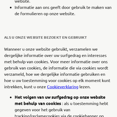
website.
Informatie aan ons geeft door gebruik te maken van
de formulieren op onze website.
ALS U ONZE WEBSITE BEZOEKT EN GEBRUIKT
Wanneer u onze website gebruikt, verzamelen we
dergelijke informatie over uw surfgedrag en interesses
met behulp van cookies. Voor meer informatie over ons
gebruik van cookies, de informatie die via cookies wordt
verzameld, hoe we dergelijke informatie gebruiken en
hoe u uw toestemming voor cookies op elk moment kunt
intrekken, kunt u onze
Cookieverklaring
lezen.
Het volgen van uw surfgedrag op onze website
met behulp van cookies
: als u toestemming hebt
gegeven voor het gebruik van
tracking/reclamecookies via de cookiebanner op