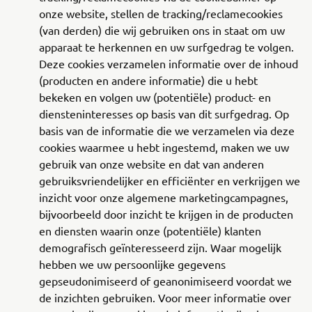
onze website, stellen de tracking/reclamecookies
(van derden) die wij gebruiken ons in staat om uw
apparaat te herkennen en uw surfgedrag te volgen.
Deze cookies verzamelen informatie over de inhoud
(producten en andere informatie) die u hebt
bekeken en volgen uw (potentiële) product- en
diensteninteresses op basis van dit surfgedrag. Op
basis van de informatie die we verzamelen via deze
cookies waarmee u hebt ingestemd, maken we uw
gebruik van onze website en dat van anderen
gebruiksvriendelijker en efficiënter en verkrijgen we
inzicht voor onze algemene marketingcampagnes,
bijvoorbeeld door inzicht te krijgen in de producten
en diensten waarin onze (potentiële) klanten
demografisch geïnteresseerd zijn. Waar mogelijk
hebben we uw persoonlijke gegevens
gepseudonimiseerd of geanonimiseerd voordat we
de inzichten gebruiken. Voor meer informatie over