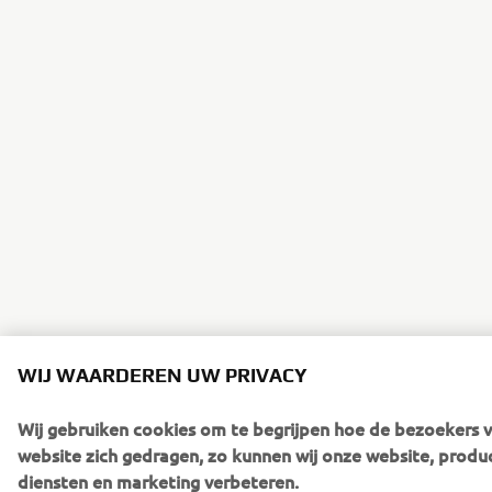
WIJ WAARDEREN UW PRIVACY
Wij gebruiken cookies om te begrijpen hoe de bezoekers 
website zich gedragen, zo kunnen wij onze website, produ
diensten en marketing verbeteren.