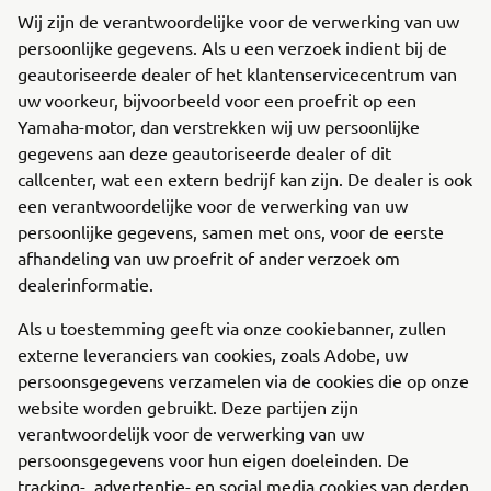
Wij zijn de verantwoordelijke voor de verwerking van uw
persoonlijke gegevens. Als u een verzoek indient bij de
geautoriseerde dealer of het klantenservicecentrum van
uw voorkeur, bijvoorbeeld voor een proefrit op een
Yamaha-motor, dan verstrekken wij uw persoonlijke
gegevens aan deze geautoriseerde dealer of dit
callcenter, wat een extern bedrijf kan zijn. De dealer is ook
een verantwoordelijke voor de verwerking van uw
persoonlijke gegevens, samen met ons, voor de eerste
afhandeling van uw proefrit of ander verzoek om
dealerinformatie.
Als u toestemming geeft via onze cookiebanner, zullen
externe leveranciers van cookies, zoals Adobe, uw
persoonsgegevens verzamelen via de cookies die op onze
website worden gebruikt. Deze partijen zijn
verantwoordelijk voor de verwerking van uw
persoonsgegevens voor hun eigen doeleinden. De
tracking-, advertentie- en social media cookies van derden