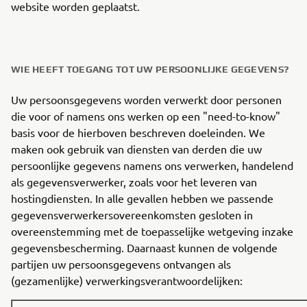
website worden geplaatst.
WIE HEEFT TOEGANG TOT UW PERSOONLIJKE GEGEVENS?
Uw persoonsgegevens worden verwerkt door personen
die voor of namens ons werken op een "need-to-know"
basis voor de hierboven beschreven doeleinden. We
maken ook gebruik van diensten van derden die uw
persoonlijke gegevens namens ons verwerken, handelend
als gegevensverwerker, zoals voor het leveren van
hostingdiensten. In alle gevallen hebben we passende
gegevensverwerkersovereenkomsten gesloten in
overeenstemming met de toepasselijke wetgeving inzake
gegevensbescherming. Daarnaast kunnen de volgende
partijen uw persoonsgegevens ontvangen als
(gezamenlijke) verwerkingsverantwoordelijken: