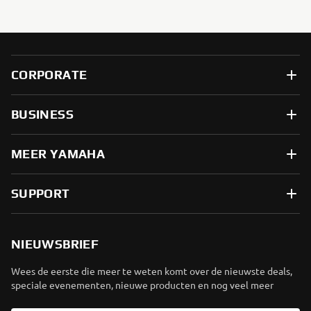
CORPORATE
BUSINESS
MEER YAMAHA
SUPPORT
NIEUWSBRIEF
Wees de eerste die meer te weten komt over de nieuwste deals,
speciale evenementen, nieuwe producten en nog veel meer