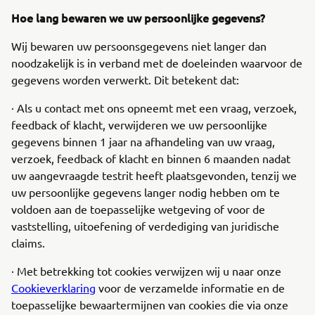
Hoe lang bewaren we uw persoonlijke gegevens?
Wij bewaren uw persoonsgegevens niet langer dan
noodzakelijk is in verband met de doeleinden waarvoor de
gegevens worden verwerkt. Dit betekent dat:
· Als u contact met ons opneemt met een vraag, verzoek,
feedback of klacht, verwijderen we uw persoonlijke
gegevens binnen 1 jaar na afhandeling van uw vraag,
verzoek, feedback of klacht en binnen 6 maanden nadat
uw aangevraagde testrit heeft plaatsgevonden, tenzij we
uw persoonlijke gegevens langer nodig hebben om te
voldoen aan de toepasselijke wetgeving of voor de
vaststelling, uitoefening of verdediging van juridische
claims.
· Met betrekking tot cookies verwijzen wij u naar onze
Cookieverklaring
voor de verzamelde informatie en de
toepasselijke bewaartermijnen van cookies die via onze