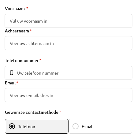
Voornaam
Achternaam
Telefoonnummer
Email
Gewenste contactmethode
Telefoon
E-mail