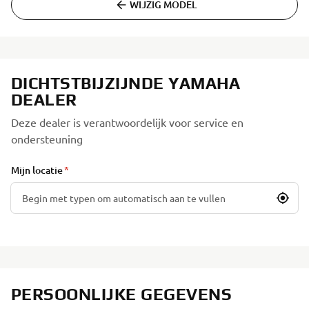
WIJZIG MODEL
DICHTSTBIJZIJNDE YAMAHA
DEALER
Deze dealer is verantwoordelijk voor service en
ondersteuning
Mijn locatie
PERSOONLIJKE GEGEVENS