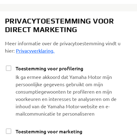
PRIVACYTOESTEMMING VOOR
DIRECT MARKETING
Meer informatie over de privacytoestemming vindt u
hier:
Privacyverklaring.
Toestemming voor profilering
Ik ga ermee akkoord dat Yamaha Motor mijn
persoonlijke gegevens gebruikt om mijn
consumptiegewoonten te profileren en mijn
voorkeuren en interesses te analyseren om de
inhoud van de Yamaha Motor-website en e-
mailcommunicatie te personaliseren
Toestemming voor marketing