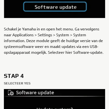
Schakel je Yamaha in en open het menu. Ga vervolgens
naar Applications > Settings > System > System
information. Deze module geeft de huidige versie van de
systeemsoftware weer en maakt updates via een USB-
opslagapparaat mogelijk. Selecteer hier Software-update.
STAP 4
SELECTEER YES