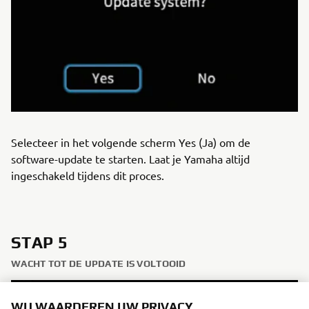
Selecteer in het volgende scherm Yes (Ja) om de
software-update te starten. Laat je Yamaha altijd
ingeschakeld tijdens dit proces.
STAP 5
WACHT TOT DE UPDATE IS VOLTOOID
WIJ WAARDEREN UW PRIVACY