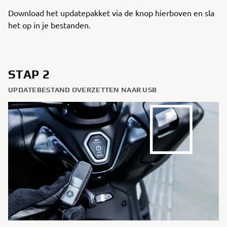
Download het updatepakket via de knop hierboven en sla
het op in je bestanden.
STAP 2
UPDATEBESTAND OVERZETTEN NAAR USB