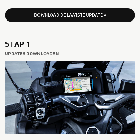
DOWNLOAD DE LAATSTE UPDATE »
STAP 1
UPDATES DOWNLOADEN