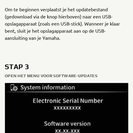
Om te beginnen verplaatst je het updatebestand
(gedownload via de knop hierboven) naar een USB-
opslagapparaat (zoals een USB-stick). Wanneer je klaar
bent, sluit je het opslagapparaat aan op de USB-
aansluiting van je Yamaha.
STAP 3
OPEN HET MENU VOOR SOFTWARE-UPDATES