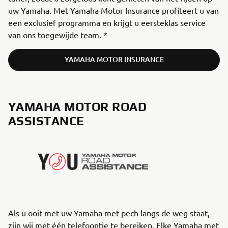
uw Yamaha. Met Yamaha Motor Insurance profiteert u van
een exclusief programma en krijgt u eersteklas service
van ons toegewijde team. *
YAMAHA MOTOR INSURANCE
YAMAHA MOTOR ROAD
ASSISTANCE
Als u ooit met uw Yamaha met pech langs de weg staat,
zijn wij met één telefoontje te bereiken. Elke Yamaha met