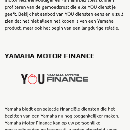
profiteren van de gemoedsrust die elke YOU dienst je
geeft. Bekijk het aanbod van YOU diensten eens en u zult
zien dat het niet alleen het kopen is van een Yamaha
product, maar ook het begin van een langdurige relatie.
YAMAHA MOTOR FINANCE
Yamaha biedt een selectie financiële diensten die het
bezitten van een Yamaha nu nog toegankelijker maken.
Yamaha Motor Finance kan op uw persoonlijke
omstandigheden en levensstijl worden afgesteld, voor