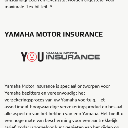
maximale flexibiliteit. *
YAMAHA MOTOR INSURANCE
Yamaha Motor Insurance is speciaal ontworpen voor
Yamaha bezitters en vereenvoudigt het
verzekeringsproces van uw Yamaha voertuig. Het
assortiment hoogwaardige verzekeringsproducten beslaat
alle aspecten van het hebben van een Yamaha. Het biedt u
een hoge mate van bescherming voor een aantrekkelijk
tarief, zodat u zorgeloos kunt genieten van het rijden op