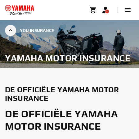
YOU INSURANCE
YAMAHA MOTOR INSURANCE
DE OFFICIËLE YAMAHA MOTOR
INSURANCE
DE OFFICIËLE YAMAHA
MOTOR INSURANCE