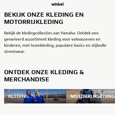
winkel
BEKIJK ONZE KLEDING EN
MOTORRIJKLEDING
Bekijk de kledingcollecties van Yamaha. Ontdek een
gevarieerd assortiment kleding voor volwassenen en
kinderen, met teamkleding, populaire basics en stijlvolle
streetwear.
ONTDEK ONZE KLEDING &
MERCHANDISE
KLEDING
MOTORRIJKLEDING