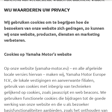
WIJ WAARDEREN UW PRIVACY
Wij gebruiken cookies om te begrijpen hoe de
bezoekers van onze website zich gedragen, zo kunnen
WEBSHOP SUPPORT
wij onze website, producten, diensten en marketing
verbeteren.
Cookies op Yamaha Motor's website
ZOEK EEN DEALER
Op onze website (yamaha-motor.eu) – en alle afgeleide
locale versies hiervan – maken wij, Yamaha Motor Europe
N.V., de lokale vestigingen en aanverwante filialen,
gebruik van cookies met inbegrip van technieken
gelijkend op cookies, zoals javascript en web beacons. We
gebruiken functionele cookies die bijdragen tot de goede
werking van onze website en die u als bezoeker
basisfunctionaliteiten aanbieden, zoals het onthouden van