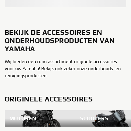
BEKIJK DE ACCESSOIRES EN
ONDERHOUDSPRODUCTEN VAN
YAMAHA
Wij bieden een ruim assortiment originele accessoires
voor uw Yamaha! Bekijk ook zeker onze onderhouds- en
reinigingsproducten.
ORIGINELE ACCESSOIRES
MOTOREN
SCOOTERS