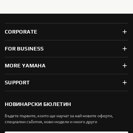
CORPORATE
FOR BUSINESS
MORE YAMAHA
SUPPORT
НОВИНАРСКИ БЮЛЕТИН
Бъдете първите, които ще научат за най-новите оферти,
специални събития, нови модели и много други