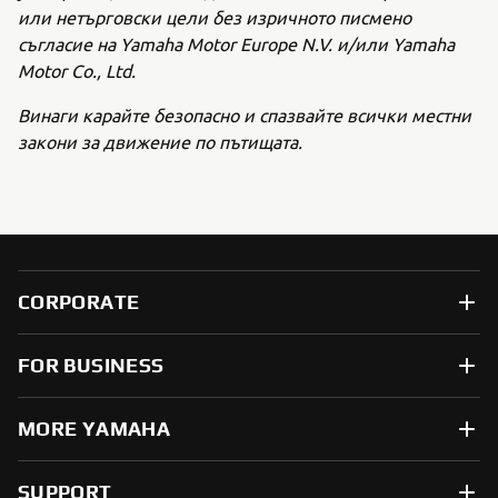
или нетърговски цели без изричното писмено
съгласие на Yamaha Motor Europe N.V. и/или Yamaha
Motor Co., Ltd.
Винаги карайте безопасно и спазвайте всички местни
закони за движение по пътищата.
CORPORATE
FOR BUSINESS
MORE YAMAHA
SUPPORT