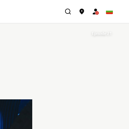
Episode 21