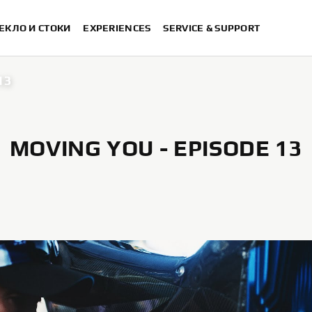
ЕКЛО И СТОКИ
EXPERIENCES
SERVICE & SUPPORT
13
MOVING YOU - EPISODE 13