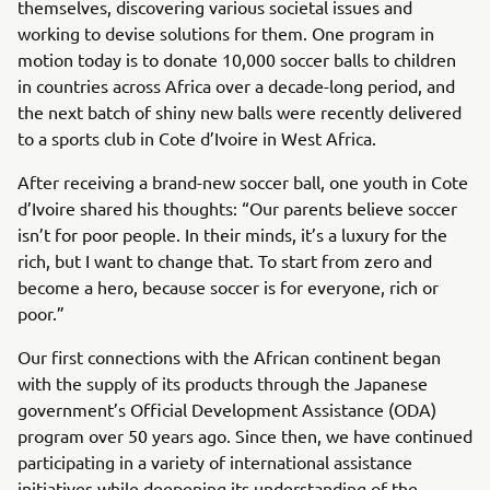
themselves, discovering various societal issues and
working to devise solutions for them. One program in
motion today is to donate 10,000 soccer balls to children
in countries across Africa over a decade-long period, and
the next batch of shiny new balls were recently delivered
to a sports club in Cote d’Ivoire in West Africa.
After receiving a brand-new soccer ball, one youth in Cote
d’Ivoire shared his thoughts: “Our parents believe soccer
isn’t for poor people. In their minds, it’s a luxury for the
rich, but I want to change that. To start from zero and
become a hero, because soccer is for everyone, rich or
poor.”
Our first connections with the African continent began
with the supply of its products through the Japanese
government’s Official Development Assistance (ODA)
program over 50 years ago. Since then, we have continued
participating in a variety of international assistance
initiatives while deepening its understanding of the