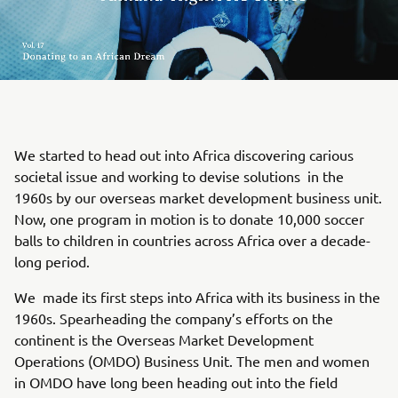
We started to head out into Africa discovering carious
societal issue and working to devise solutions in the
1960s by our overseas market development business unit.
Now, one program in motion is to donate 10,000 soccer
balls to children in countries across Africa over a decade-
long period.
We made its first steps into Africa with its business in the
1960s. Spearheading the company’s efforts on the
continent is the Overseas Market Development
Operations (OMDO) Business Unit. The men and women
in OMDO have long been heading out into the field