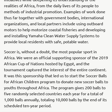
realities of Africa, from the daily lives of its people to
methods of industrial promotion. Examples of work done
thus far together with government bodies, international
organizations, and local partners include using outboard
motors to help motorize coastal fisheries and developing
and installing Yamaha Clean Water Supply Systems to
provide local residents with safe, potable water.
Soccer is, without a doubt, the most popular sport in
Africa. We were an official supporting sponsor of the 2019
African Cup of Nations hosted by Egypt, and the
tournament captured the interest of the entire continent.
It was this sponsorship that led us to start the Soccer Balls
for African Children program to donate new soccer balls to
youths throughout Africa. The program gives 200 balls to
five randomly selected countries each year for a total of
1,000 balls annually, totaling 10,000 balls by the end of its
scheduled ten-year period.