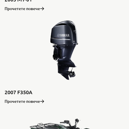
Прочетете повече
2007 F350A
Прочетете повече