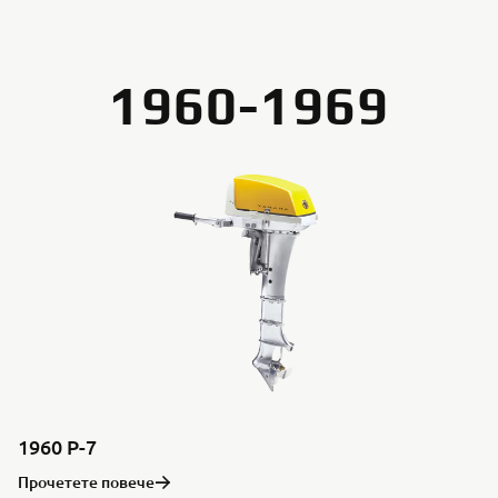
1960-1969
1960 P-7
Прочетете повече