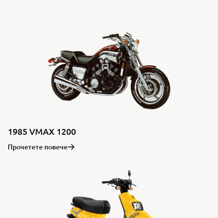
1985 VMAX 1200
Прочетете повече