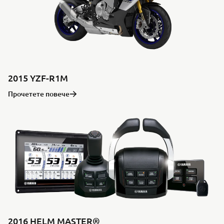
2015 YZF-R1M
Прочетете повече
2016 HELM MASTER®