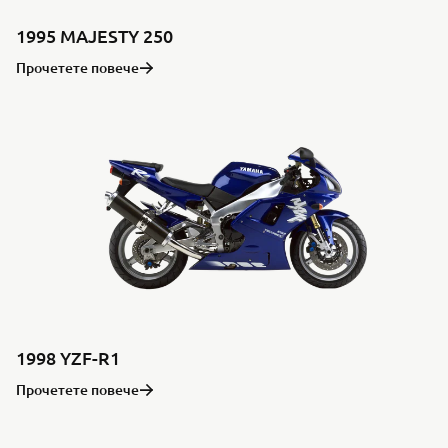
1995 MAJESTY 250
Прочетете повече
1998 YZF-R1
Прочетете повече