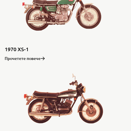
1970 XS-1
Прочетете повече