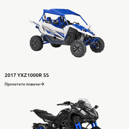
2017 YXZ1000R SS
Прочетете повече