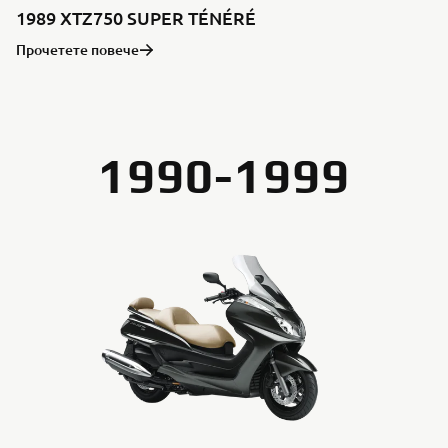
1989 XTZ750 SUPER TÉNÉRÉ
Прочетете повече
1990-1999