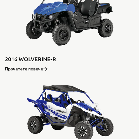
2016 WOLVERINE-R
Прочетете повече