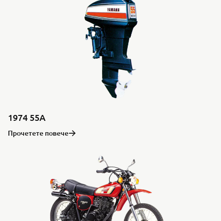
1974 55A
Прочетете повече