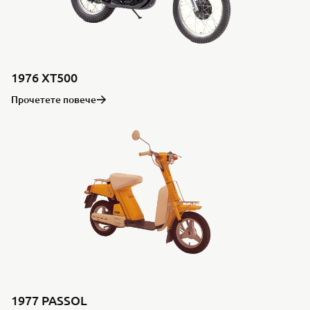
1976 XT500
Прочетете повече
1977 PASSOL