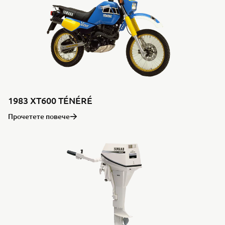
1983 XT600 TÉNÉRÉ
Прочетете повече