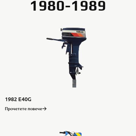
1980-1989
1982 E40G
Прочетете повече