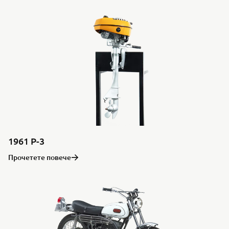
1961 P-3
Прочетете повече