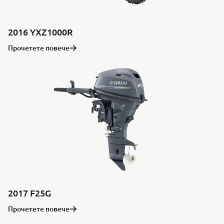
2016 YXZ1000R
Прочетете повече
2017 F25G
Прочетете повече