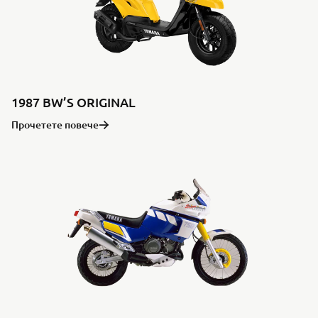
1987 BW’S ORIGINAL
Прочетете повече