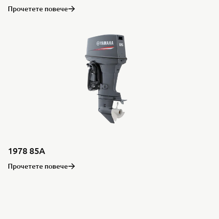
Прочетете повече
1978 85A
Прочетете повече