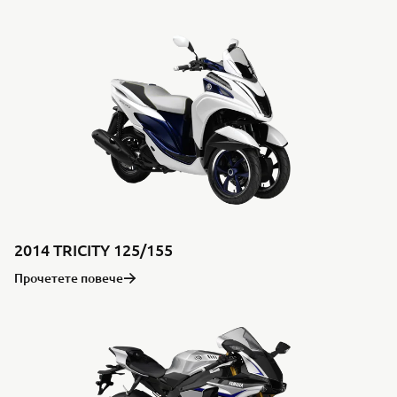
2014 TRICITY 125/155
Прочетете повече