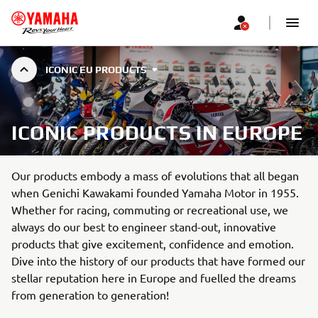
ICONIC EU PRODUCTS
ICONIC PRODUCTS IN EUROPE
Our products embody a mass of evolutions that all began
when Genichi Kawakami founded Yamaha Motor in 1955.
Whether for racing, commuting or recreational use, we
always do our best to engineer stand-out, innovative
products that give excitement, confidence and emotion.
Dive into the history of our products that have formed our
stellar reputation here in Europe and fuelled the dreams
from generation to generation!