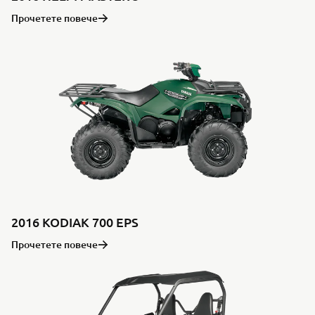
Прочетете повече
2016 KODIAK 700 EPS
Прочетете повече