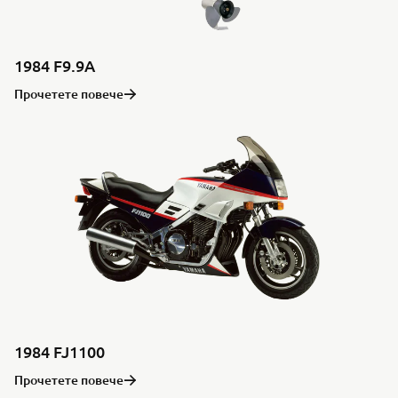
1984 F9.9A
Прочетете повече
1984 FJ1100
Прочетете повече