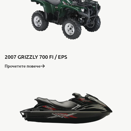
2007 GRIZZLY 700 FI / EPS
Прочетете повече