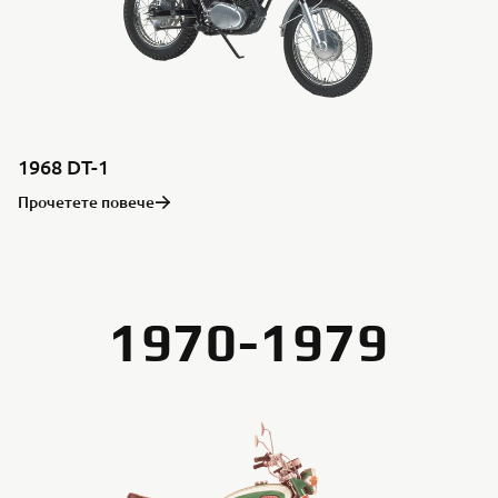
1968 DT-1
Прочетете повече
1970-1979