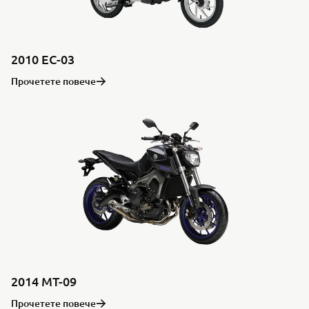
2010 EC-03
Прочетете повече
2014 MT-09
Прочетете повече