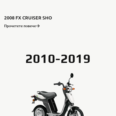
2008 FX CRUISER SHO
Прочетете повече
2010-2019