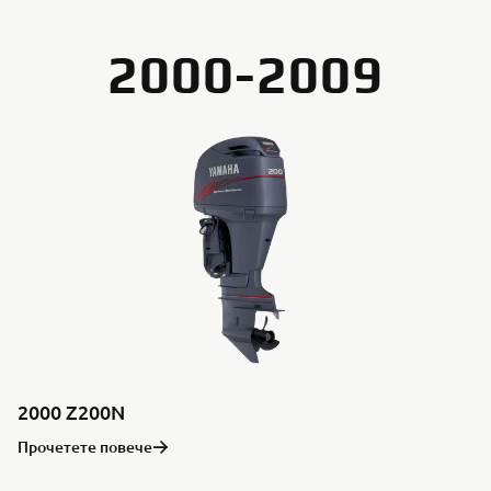
2000-2009
2000 Z200N
Прочетете повече