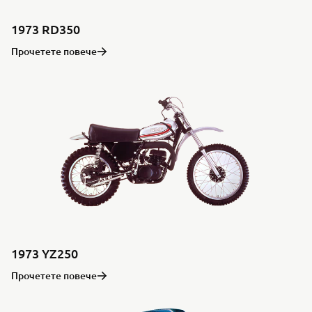
1973 RD350
Прочетете повече
1973 YZ250
Прочетете повече