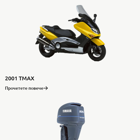
2001 TMAX
Прочетете повече