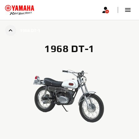
1968 DT-1
1968 DT-1