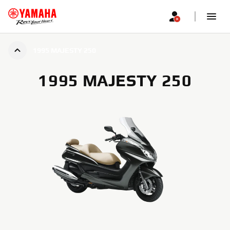
1995 MAJESTY 250
1995 MAJESTY 250