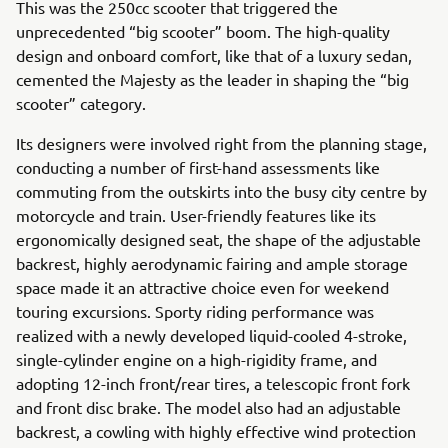
This was the 250cc scooter that triggered the
unprecedented “big scooter” boom. The high-quality
design and onboard comfort, like that of a luxury sedan,
cemented the Majesty as the leader in shaping the “big
scooter” category.
Its designers were involved right from the planning stage,
conducting a number of first-hand assessments like
commuting from the outskirts into the busy city centre by
motorcycle and train. User-friendly features like its
ergonomically designed seat, the shape of the adjustable
backrest, highly aerodynamic fairing and ample storage
space made it an attractive choice even for weekend
touring excursions. Sporty riding performance was
realized with a newly developed liquid-cooled 4-stroke,
single-cylinder engine on a high-rigidity frame, and
adopting 12-inch front/rear tires, a telescopic front fork
and front disc brake. The model also had an adjustable
backrest, a cowling with highly effective wind protection