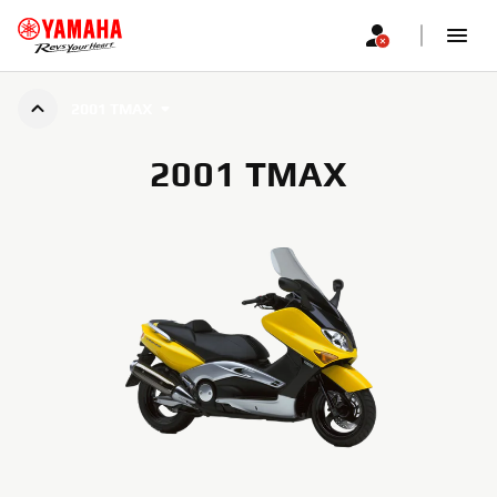
2001 TMAX
2001 TMAX