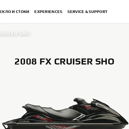
ЕКЛО И СТОКИ
EXPERIENCES
SERVICE & SUPPORT
CRUISER SHO
2008 FX CRUISER SHO