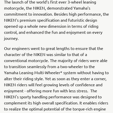
The launch of the world’s first ever 3-wheel leaning
motorcycle, the NIKEN, demonstrated Yamaha’s
commitment to innovation. Besides high performance, the
NIKEN’s premium specification and futuristic design
opened up a whole new dimension in terms of riding
control, and enhanced the fun and enjoyment on every
journey.
Our engineers went to great lengths to ensure that the
character of the NIKEN was similar to that of a
conventional motorcycle. The majority of riders were able
to transition seamlessly from a two-wheeler to the
Yamaha Leaning Multi-Wheeler* system without having to
alter their riding style. Yet as soon as they enter a corner,
NIKEN riders will feel growing levels of confidence and
enjoyment - offering more fun with less stress. The
NIKEN's sporty handling performance was designed to
complement its high overall specification. It enables riders
to realize the optimal potential of the torque-rich engine