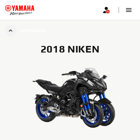
2018 NIKEN
2018 NIKEN