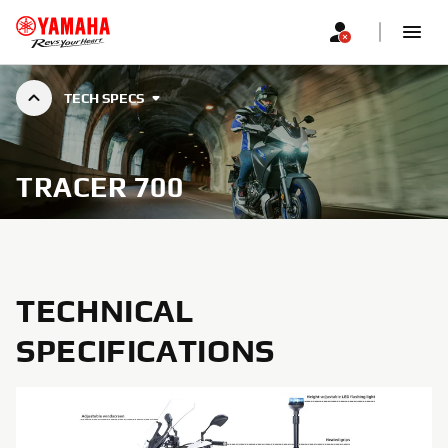
TECH SPECS
TRACER 700
TECHNICAL
SPECIFICATIONS