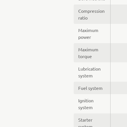
Compression
ratio
Maximum
power
Maximum
torque
Lubrication
system
Fuel system
Ignition
system
Starter
system