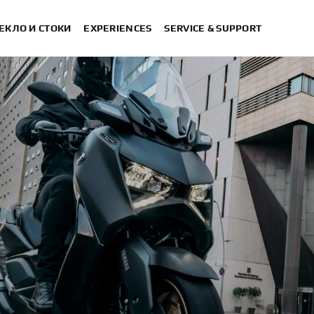
ЕКЛО И СТОКИ
EXPERIENCES
SERVICE & SUPPORT