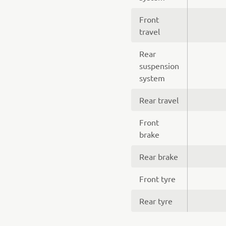
Front
travel
Rear
suspension
system
Rear travel
Front
brake
Rear brake
Front tyre
Rear tyre