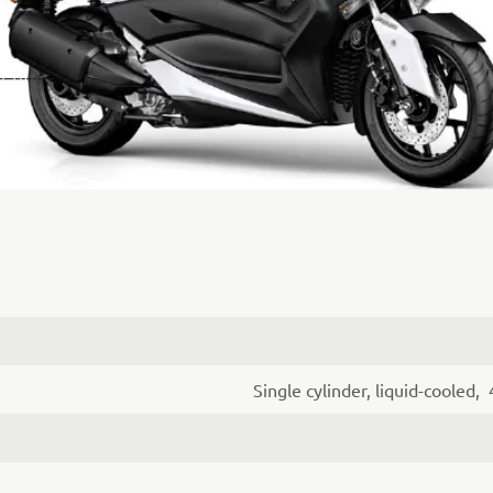
Single cylinder, liquid-cooled,