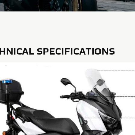
HNICAL SPECIFICATIONS