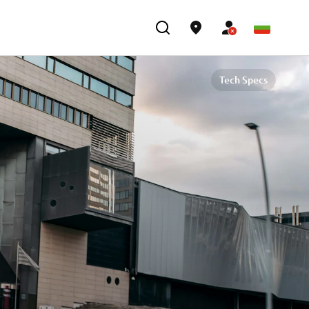
Tech Specs