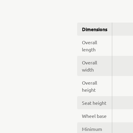
Dimensions
Overall
length
Overall
width
Overall
height
Seat height
Wheel base
Minimum