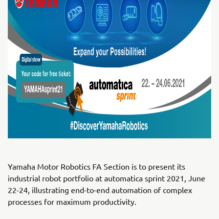
Yamaha Motor Robotics FA Section is to present its
industrial robot portfolio at automatica sprint 2021, June
22-24, illustrating end-to-end automation of complex
processes for maximum productivity.