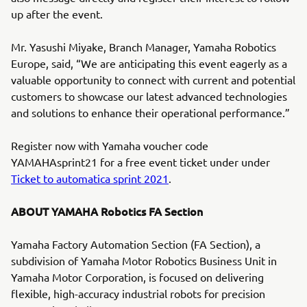
up after the event.
Mr. Yasushi Miyake, Branch Manager, Yamaha Robotics
Europe, said, “We are anticipating this event eagerly as a
valuable opportunity to connect with current and potential
customers to showcase our latest advanced technologies
and solutions to enhance their operational performance.”
Register now with Yamaha voucher code
YAMAHAsprint21 for a free event ticket under under
Ticket to automatica sprint 2021
.
ABOUT YAMAHA Robotics FA Section
Yamaha Factory Automation Section (FA Section), a
subdivision of Yamaha Motor Robotics Business Unit in
Yamaha Motor Corporation, is focused on delivering
flexible, high-accuracy industrial robots for precision