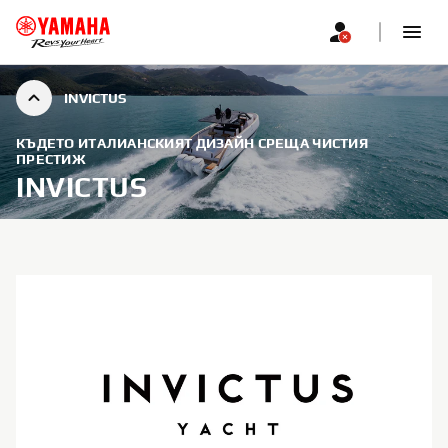
INVICTUS
КЪДЕТО ИТАЛИАНСКИЯТ ДИЗАЙН СРЕЩА ЧИСТИЯ
ПРЕСТИЖ
INVICTUS