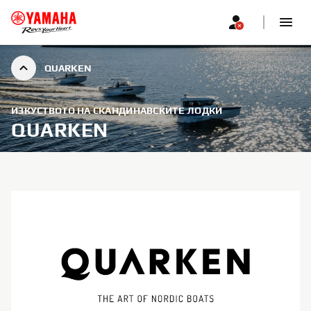
QUARKEN
ИЗКУСТВОТО НА СКАНДИНАВСКИТЕ ЛОДКИ
QUARKEN