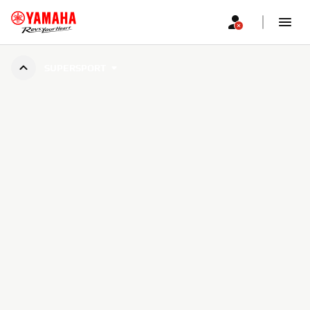
SUPERSPORT